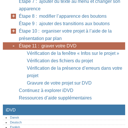
Étape 7 : ajouter du texte au menu et changer son
apparence
Étape 8 : modifier l’apparence des boutons
Étape 9 : ajouter des transitions aux boutons
Étape 10 : organiser votre projet à l’aide de la
présentation par plan
Étape 11 : graver votre DVD
Vérification de la fenêtre « Infos sur le projet »
Vérification des fichiers du projet
Vérification de la présence d’erreurs dans votre
projet
Gravure de votre projet sur DVD
Continuez à explorer iDVD
Ressources d’aide supplémentaires
iDVD
Dansk
Deutsch
English