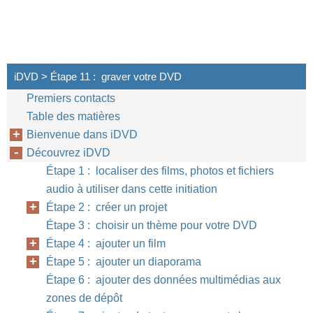
iDVD > Étape 11 : graver votre DVD
Premiers contacts
Table des matières
Bienvenue dans iDVD
Découvrez iDVD
Étape 1 : localiser des films, photos et fichiers
audio à utiliser dans cette initiation
Étape 2 : créer un projet
Étape 3 : choisir un thème pour votre DVD
Étape 4 : ajouter un film
Étape 5 : ajouter un diaporama
Étape 6 : ajouter des données multimédias aux
zones de dépôt