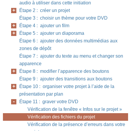
audio à utiliser dans cette initiation
Étape 2 : créer un projet
Étape 3 : choisir un thème pour votre DVD
Étape 4 : ajouter un film
Étape 5 : ajouter un diaporama
Étape 6 : ajouter des données multimédias aux
zones de dépôt
Étape 7 : ajouter du texte au menu et changer son
apparence
Étape 8 : modifier l’apparence des boutons
Étape 9 : ajouter des transitions aux boutons
Étape 10 : organiser votre projet à l’aide de la
présentation par plan
Étape 11 : graver votre DVD
Vérification de la fenêtre « Infos sur le projet »
Vérification des fichiers du projet
Vérification de la présence d’erreurs dans votre