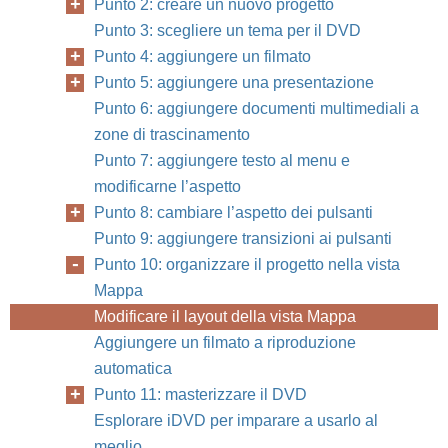
Punto 2: creare un nuovo progetto
Punto 3: scegliere un tema per il DVD
Punto 4: aggiungere un filmato
Punto 5: aggiungere una presentazione
Punto 6: aggiungere documenti multimediali a
zone di trascinamento
Punto 7: aggiungere testo al menu e
modificarne l’aspetto
Punto 8: cambiare l’aspetto dei pulsanti
Punto 9: aggiungere transizioni ai pulsanti
Punto 10: organizzare il progetto nella vista
Mappa
Modificare il layout della vista Mappa
Aggiungere un filmato a riproduzione
automatica
Punto 11: masterizzare il DVD
Esplorare iDVD per imparare a usarlo al
meglio