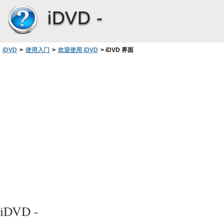
iDVD -
iDVD
>
使用入门
>
欢迎使用 iDVD
>
iDVD 界面
iDVD -